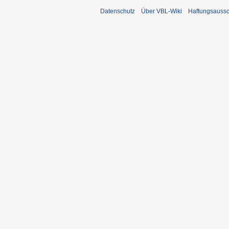
Datenschutz
Über VBL-Wiki
Haftungsaussc