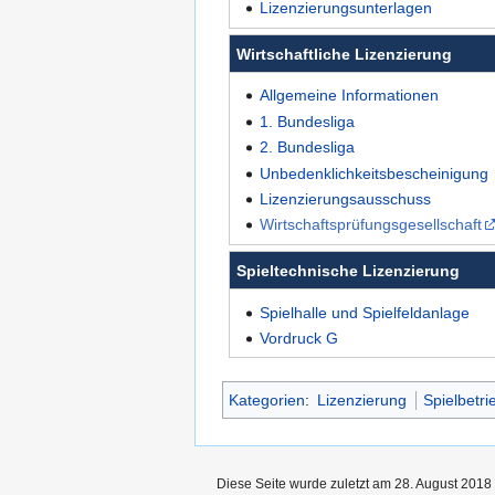
Lizenzierungsunterlagen
Wirtschaftliche Lizenzierung
Allgemeine Informationen
1. Bundesliga
2. Bundesliga
Unbedenklichkeitsbescheinigung
Lizenzierungsausschuss
Wirtschaftsprüfungsgesellschaft
Spieltechnische Lizenzierung
Spielhalle und Spielfeldanlage
Vordruck G
Kategorien
:
Lizenzierung
Spielbetri
Diese Seite wurde zuletzt am 28. August 2018