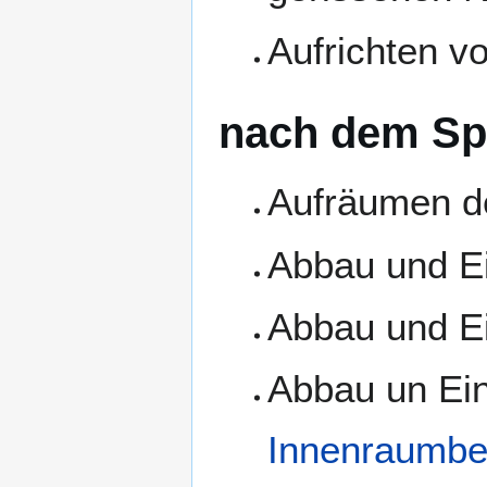
Aufrichten v
nach dem Sp
Aufräumen de
Abbau und E
Abbau und E
Abbau un Ei
Innenraumbe