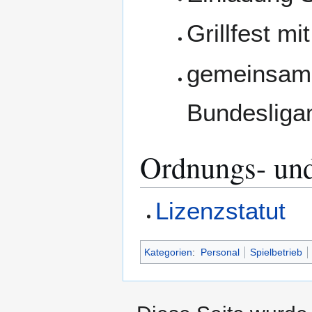
Grillfest m
gemeinsames
Bundesliga
Ordnungs- un
Lizenzstatut
Kategorien
:
Personal
Spielbetrieb