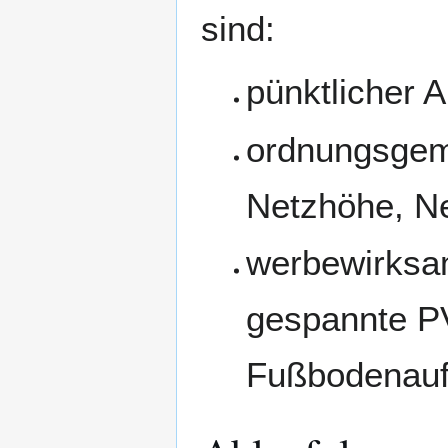
sind:
pünktlicher 
ordnungsgem
Netzhöhe, N
werbewirksa
gespannte P
Fußbodenauf