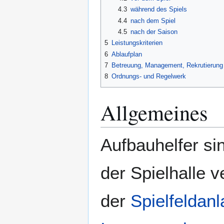
4.3
während des Spiels
4.4
nach dem Spiel
4.5
nach der Saison
5
Leistungskriterien
6
Ablaufplan
7
Betreuung, Management, Rekrutierung
8
Ordnungs- und Regelwerk
Allgemeines
Aufbauhelfer si
der Spielhalle v
der
Spielfeldan