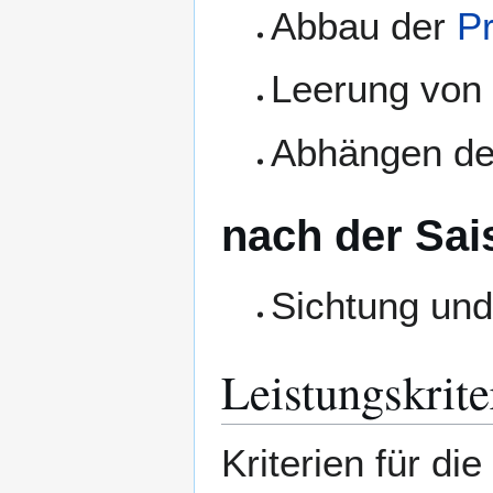
Abbau der
Pr
Leerung von
Abhängen de
nach der Sai
Sichtung und
Leistungskrite
Kriterien für di