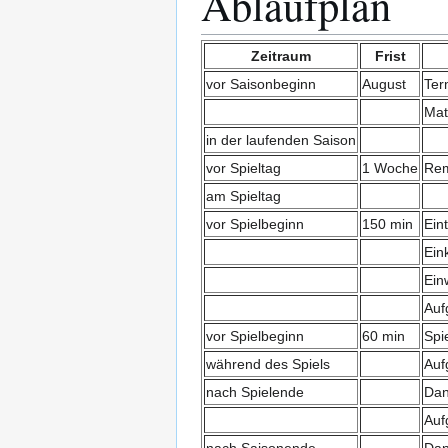
Ablaufplan
Zeitraum
Frist
vor Saisonbeginn
August
Ter
Mat
in der laufenden Saison
vor Spieltag
1 Woche
Rem
am Spieltag
vor Spielbeginn
150 min
Ein
Ein
Ein
Auf
vor Spielbeginn
60 min
Spi
während des Spiels
Auf
nach Spielende
Dan
Auf