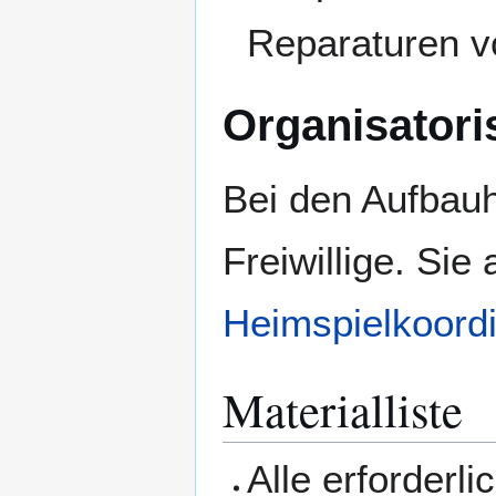
Reparaturen 
Organisatori
Bei den Aufbauh
Freiwillige. Sie
Heimspielkoordi
Materialliste
Alle erforderli