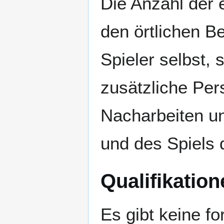
Die Anzahl der 
den örtlichen B
Spieler selbst, 
zusätzliche Pers
Nacharbeiten u
und des Spiels 
Qualifikation
Es gibt keine f