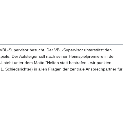
 VBL-Supervisor besucht. Der VBL-Supervisor unterstützt den
ele. Der Aufsteiger soll nach seiner Heimspielpremiere in der
 steht unter dem Motto "Helfen statt bestrafen - wir punkten
1. Schiedsrichter) in allen Fragen der zentrale Ansprechpartner für