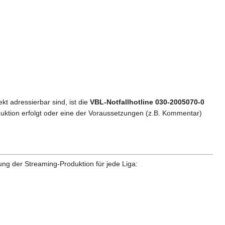
kt adressierbar sind, ist die
VBL-Notfallhotline 030-2005070-0
roduktion erfolgt oder eine der Voraussetzungen (z.B. Kommentar)
ng der Streaming-Produktion für jede Liga: