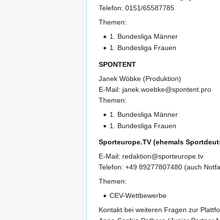
Telefon: 0151/65587785
Themen:
1. Bundesliga Männer
1. Bundesliga Frauen
SPONTENT
Janek Wöbke (Produktion)
E-Mail: janek.woebke@spontent.pro
Themen:
1. Bundesliga Männer
1. Bundesliga Frauen
Sporteurope.TV (ehemals Sportdeut
E-Mail: redaktion@sporteurope.tv
Telefon: +49 89277807480 (auch Notfal
Themen:
CEV-Wettbewerbe
Kontakt bei weiteren Fragen zur Plattf