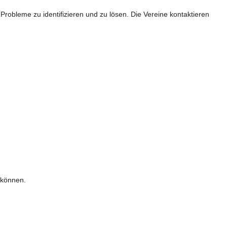
robleme zu identifizieren und zu lösen. Die Vereine kontaktieren
 können.