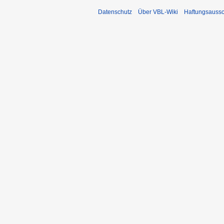
Datenschutz
Über VBL-Wiki
Haftungsaussc