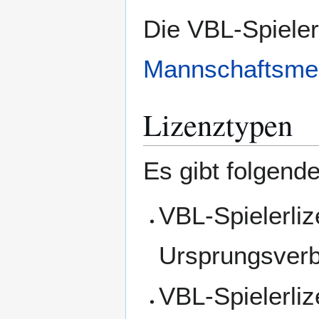
Die VBL-Spieler
Mannschaftsmel
Lizenztypen
Es gibt folgend
VBL-Spielerliz
Ursprungsverb
VBL-Spielerliz