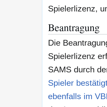
Spielerlizenz, 
Beantragung
Die Beantragun
Spielerlizenz er
SAMS durch den
Spieler bestätig
ebenfalls im 