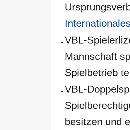
Ursprungsverb
Internationales
VBL-Spielerlize
Mannschaft spi
Spielbetrieb t
VBL-Doppelspie
Spielberechtig
besitzen und e