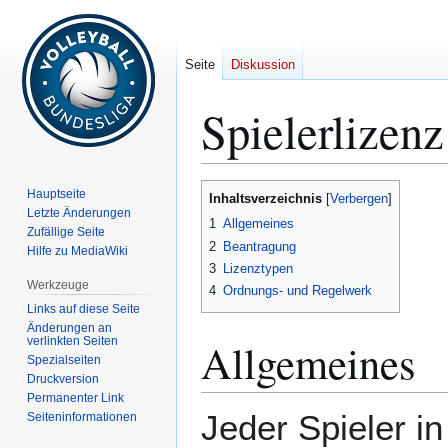
Seite
Diskussion
Spielerlizenz
Zur
Zur
Hauptseite
Inhaltsverzeichnis
Navigation
Suche
Letzte Änderungen
1
Allgemeines
Zufällige Seite
springen
springen
2
Beantragung
Hilfe zu MediaWiki
3
Lizenztypen
Werkzeuge
4
Ordnungs- und Regelwerk
Links auf diese Seite
Änderungen an
verlinkten Seiten
Allgemeines
Spezialseiten
Druckversion
Permanenter Link
Jeder Spieler i
Seiten­­informationen