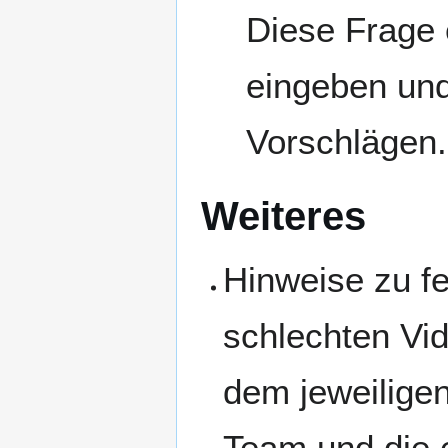
Diese Frage 
eingeben und 
Vorschlägen.
Weiteres
Hinweise zu fe
schlechten Vid
dem jeweiligen
Team und die