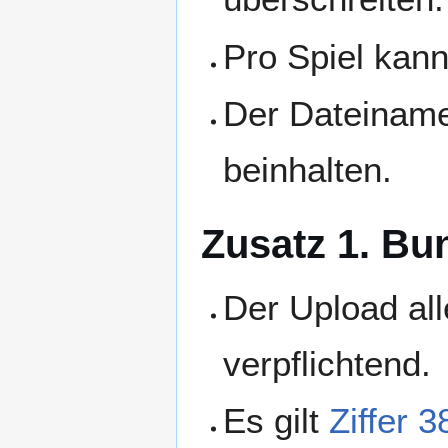
Pro Spiel kan
Der Dateiname
beinhalten.
Zusatz 1. Bu
Der Upload all
verpflichtend.
Es gilt
Ziffer 