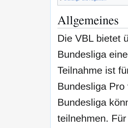
Allgemeines
Die VBL bietet 
Bundesliga eine
Teilnahme ist fü
Bundesliga Pro v
Bundesliga könn
teilnehmen. Für