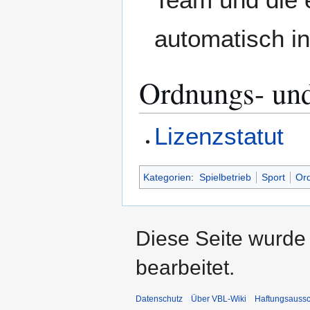
automatisch in
Ordnungs- un
Lizenzstatut
Kategorien
:
Spielbetrieb
Sport
Or
Diese Seite wurde
bearbeitet.
Datenschutz
Über VBL-Wiki
Haftungsaussc