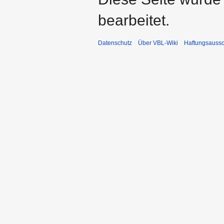
bearbeitet.
Datenschutz
Über VBL-Wiki
Haftungsaussc