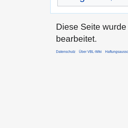
Diese Seite wurde
bearbeitet.
Datenschutz
Über VBL-Wiki
Haftungsaussc