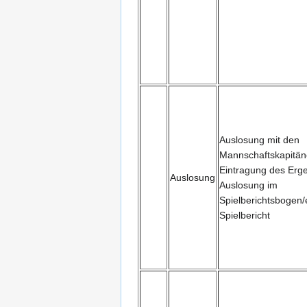
Auslosung mit den
Mannschaftskapitän
Eintragung des Erg
Auslosung
Auslosung im
Spielberichtsbogen/
Spielbericht