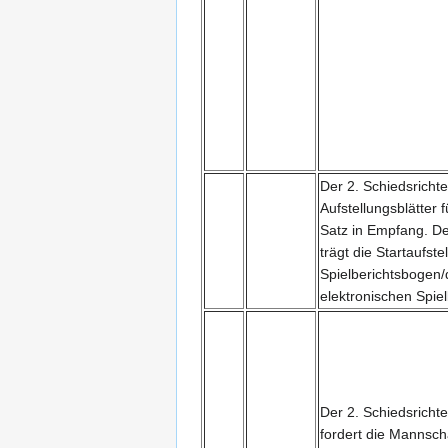
Der 2. Schiedsricht
Aufstellungsblätter f
Satz in Empfang. De
trägt die Startaufst
Spielberichtsbogen
elektronischen Spiel
Der 2. Schiedsrichte
fordert die Mannsch