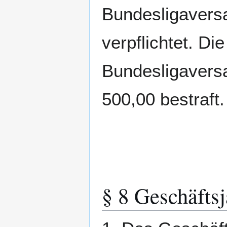
Bundesligavers
verpflichtet. Di
Bundesligaversa
500,00 bestraft.
§ 8 Geschäftsj