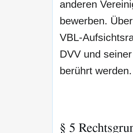
anderen Verein
bewerben. Über 
VBL-Aufsichtsra
DVV und seiner 
berührt werden.
§ 5 Rechtsgru