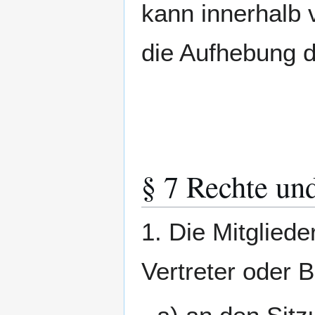
kann innerhalb
die Aufhebung 
§ 7 Rechte und
1. Die Mitgliede
Vertreter oder 