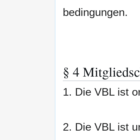
bedingungen.
§ 4 Mitgliedsc
1. Die VBL ist o
2. Die VBL ist 