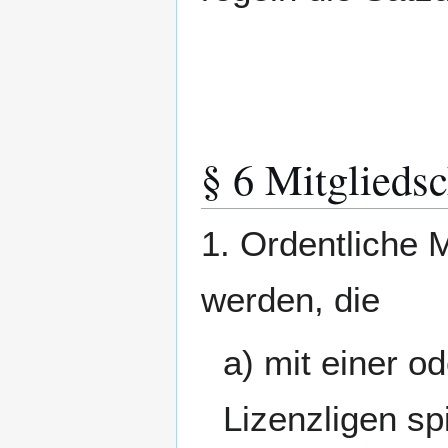
§ 6 Mitgliedsc
1. Ordentliche 
werden, die
a) mit einer 
Lizenzligen sp