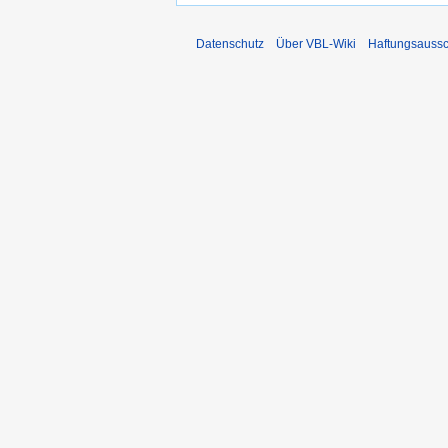
Datenschutz
Über VBL-Wiki
Haftungsaussc