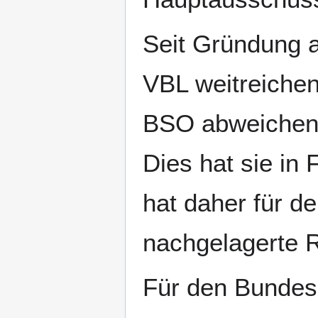
Seit Gründung a
VBL weitreichen
BSO abweichen
Dies hat sie in
hat daher für de
nachgelagerte 
Für den Bundesl