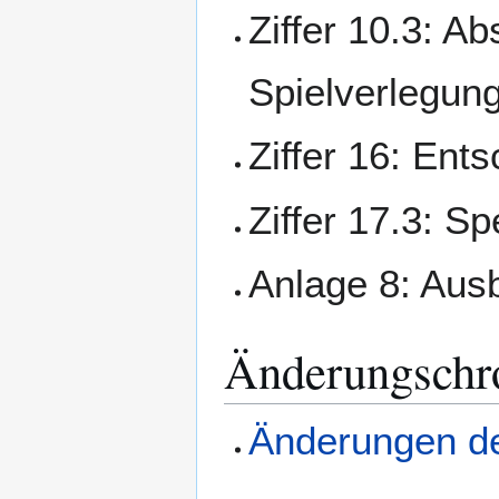
Ziffer 10.3: Ab
Spielverlegun
Ziffer 16: Ent
Ziffer 17.3: Sp
Anlage 8: Aus
Änderungschr
Änderungen de