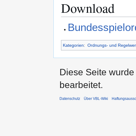
Download
Bundesspielo
Kategorien
:
Ordnungs- und Regelwer
Diese Seite wurde
bearbeitet.
Datenschutz
Über VBL-Wiki
Haftungsaussc