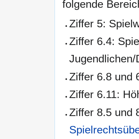
folgende Bereic
Ziffer 5: Spiel
Ziffer 6.4: Sp
Jugendlichen/
Ziffer 6.8 und 
Ziffer 6.11: H
Ziffer 8.5 und
Spielrechtsüb