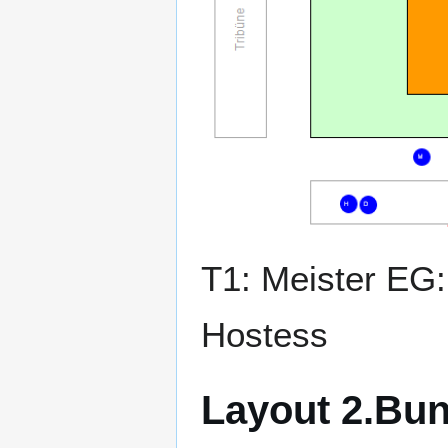
T1: Meister EG
Hostess
Layout 2.Bun