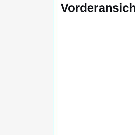
Vorderansich