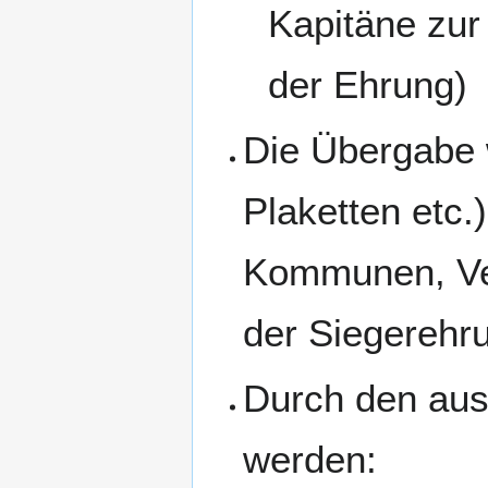
Kapitäne zur
der Ehrung)
Die Übergabe w
Plaketten etc
Kommunen, Ve
der Siegerehru
Durch den aus
werden: