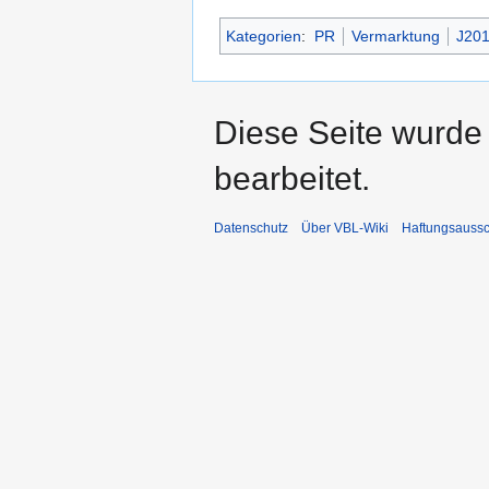
Kategorien
:
PR
Vermarktung
J20
Diese Seite wurde
bearbeitet.
Datenschutz
Über VBL-Wiki
Haftungsaussc