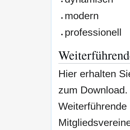
modern
professionell
Weiterführend
Hier erhalten Si
zum Download
Weiterführende 
Mitgliedsverein