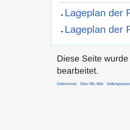
Lageplan der 
Lageplan der 
Diese Seite wurde
bearbeitet.
Datenschutz
Über VBL-Wiki
Haftungsaussc