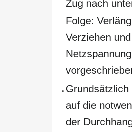
Zug nach unte
Folge: Verläng
Verziehen und
Netzspannung,
vorgeschriebe
Grundsätzlich 
auf die notwe
der Durchhang 