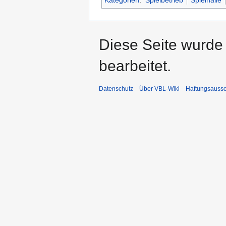
Diese Seite wurde 
bearbeitet.
Datenschutz
Über VBL-Wiki
Haftungsaussc