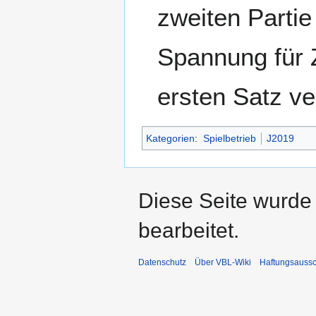
zweiten Partie
Spannung für 
ersten Satz ve
Kategorien
:
Spielbetrieb
J2019
Diese Seite wurde
bearbeitet.
Datenschutz
Über VBL-Wiki
Haftungsaussc