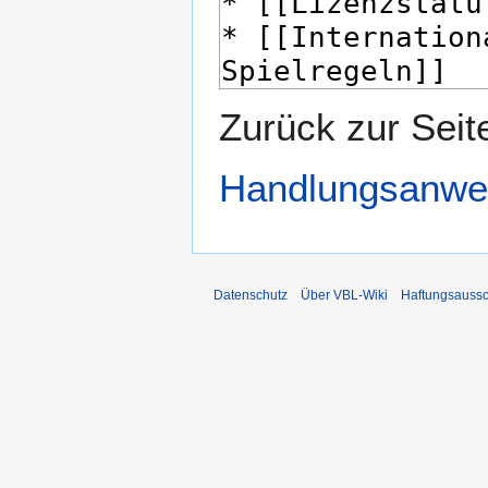
Zurück zur Seit
Handlungsanwe
Datenschutz
Über VBL-Wiki
Haftungsaussc