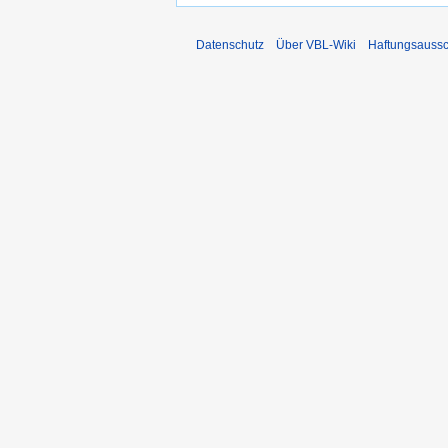
Datenschutz
Über VBL-Wiki
Haftungsaussc