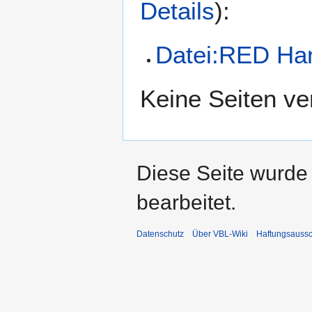
Details
):
Datei:RED Han
Keine Seiten ve
Diese Seite wurde
bearbeitet.
Datenschutz
Über VBL-Wiki
Haftungsaussc