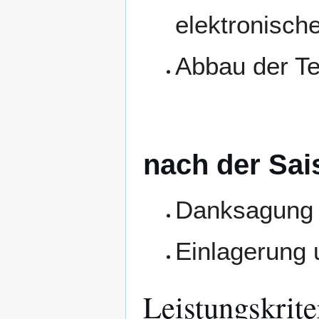
elektronisch
Abbau der Te
nach der Sai
Danksagung 
Einlagerung 
Leistungskrite