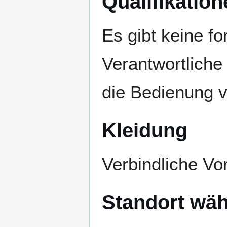
Qualifikation
Es gibt keine fo
Verantwortliche
die Bedienung 
Kleidung
Verbindliche Vor
Standort wäh