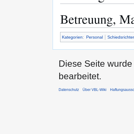
Betreuung, Ma
Kategorien
:
Personal
Schiedsrichte
Diese Seite wurde
bearbeitet.
Datenschutz
Über VBL-Wiki
Haftungsaussc