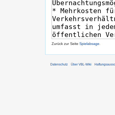
Zurück zur Seite
Spielabsage
.
Datenschutz
Über VBL-Wiki
Haftungsaussc