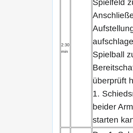
Spielfeld z
Anschließen
Aufstellun
aufschlag
2:30
min
Spielball 
Bereitscha
überprüft h
1. Schieds
beider Arm
starten ka