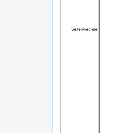
Seitenwechsel