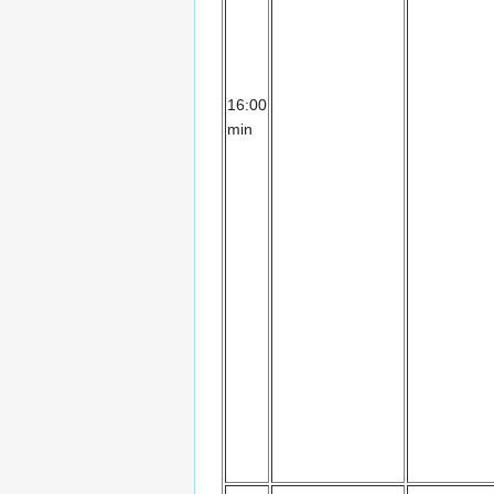
16:00
min