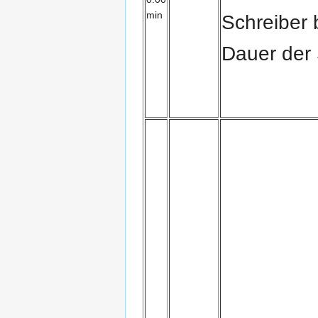
min
Schreiber 
Dauer der