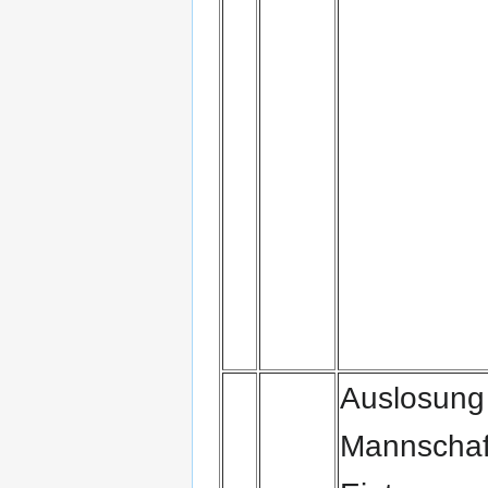
Auslosung
Mannschaf