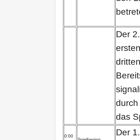
betret
Der 2.
erste
dritte
Berei
signal
durch
das Sp
Der 1.
0:00
Spielbeginn