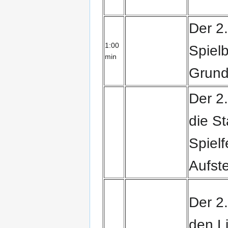
Der 2.
1:00
Spielb
min
Grundl
Der 2.
die S
Spielf
Aufste
Der 2.
den Li