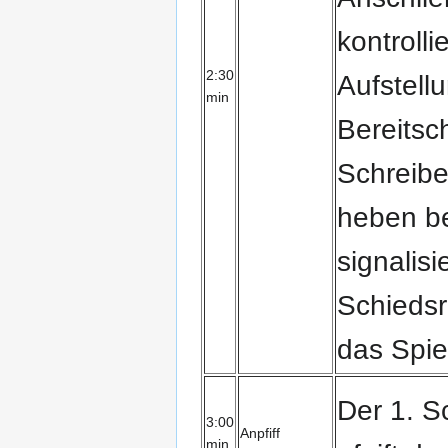
kontrollie
2:30
Aufstell
min
Bereitsc
Schreibe
heben b
signalisi
Schiedsr
das Spie
Der 1. S
3:00
Anpfiff
min