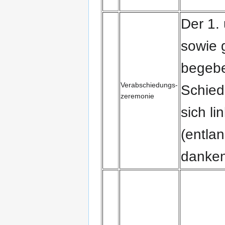
Der 1. 
sowie g
begebe
Verabschiedungs-
Schieds
zeremonie
sich li
(entlan
danken