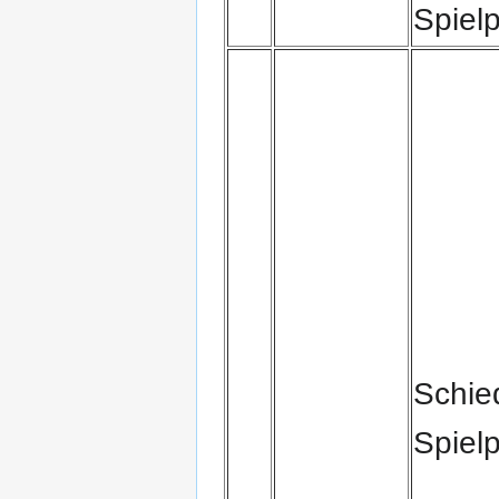
Spielp
Schied
Spielp