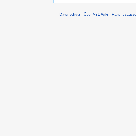
Datenschutz
Über VBL-Wiki
Haftungsaussc