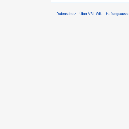
Datenschutz
Über VBL-Wiki
Haftungsaussc