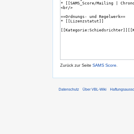
Zurück zur Seite
SAMS Score
.
Datenschutz
Über VBL-Wiki
Haftungsaussc