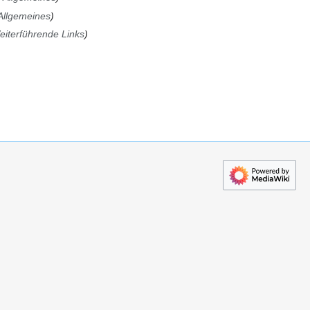
Allgemeines
eiterführende Links