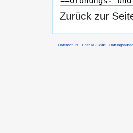
Zurück zur Seit
Datenschutz
Über VBL-Wiki
Haftungsaussc