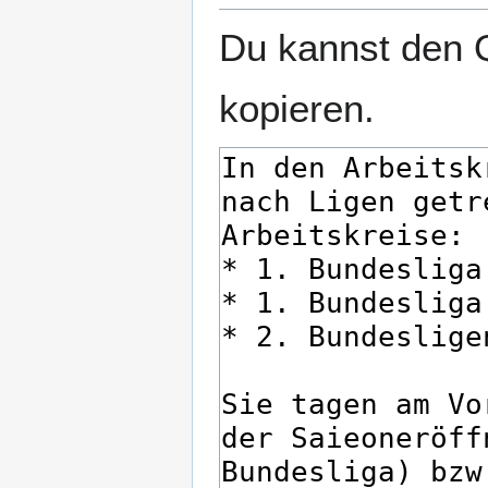
Du kannst den Q
kopieren.