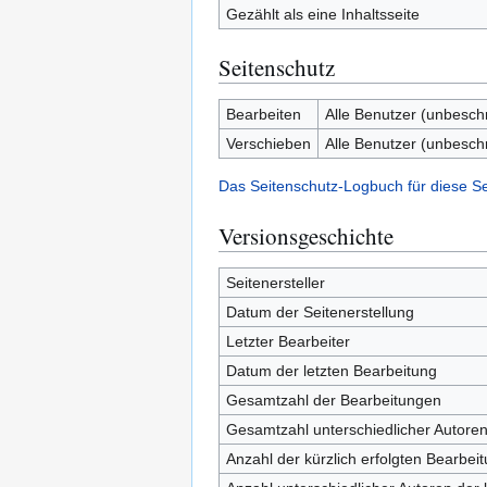
Gezählt als eine Inhaltsseite
Seitenschutz
Bearbeiten
Alle Benutzer (unbesch
Verschieben
Alle Benutzer (unbesch
Das Seitenschutz-Logbuch für diese S
Versionsgeschichte
Seitenersteller
Datum der Seitenerstellung
Letzter Bearbeiter
Datum der letzten Bearbeitung
Gesamtzahl der Bearbeitungen
Gesamtzahl unterschiedlicher Autore
Anzahl der kürzlich erfolgten Bearbei