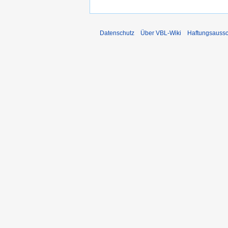
Datenschutz
Über VBL-Wiki
Haftungsaussc