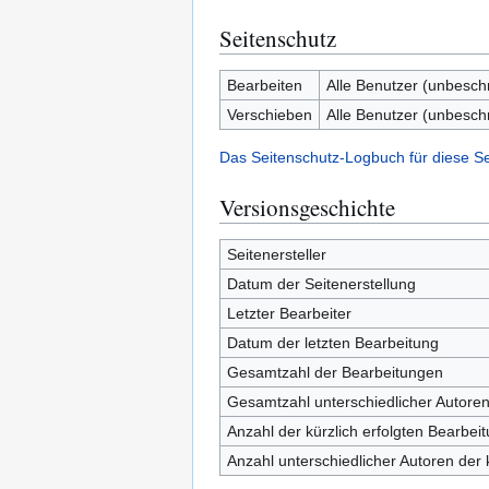
Seitenschutz
Bearbeiten
Alle Benutzer (unbesch
Verschieben
Alle Benutzer (unbesch
Das Seitenschutz-Logbuch für diese S
Versionsgeschichte
Seitenersteller
Datum der Seitenerstellung
Letzter Bearbeiter
Datum der letzten Bearbeitung
Gesamtzahl der Bearbeitungen
Gesamtzahl unterschiedlicher Autore
Anzahl der kürzlich erfolgten Bearbei
Anzahl unterschiedlicher Autoren der 