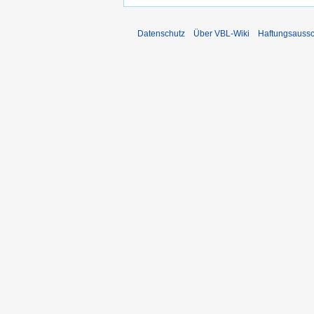
Datenschutz
Über VBL-Wiki
Haftungsaussc