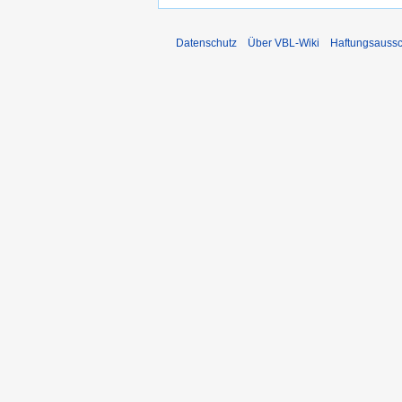
Datenschutz
Über VBL-Wiki
Haftungsaussc