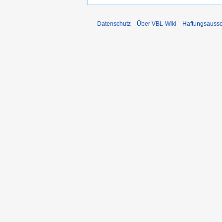
Datenschutz
Über VBL-Wiki
Haftungsaussc