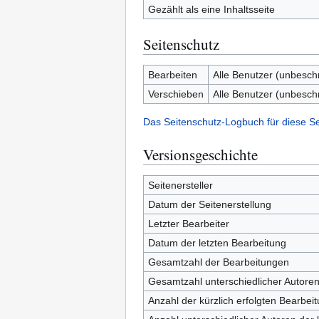
Gezählt als eine Inhaltsseite
Seitenschutz
Bearbeiten
Alle Benutzer (unbesch
Verschieben
Alle Benutzer (unbesch
Das Seitenschutz-Logbuch für diese S
Versionsgeschichte
Seitenersteller
Datum der Seitenerstellung
Letzter Bearbeiter
Datum der letzten Bearbeitung
Gesamtzahl der Bearbeitungen
Gesamtzahl unterschiedlicher Autore
Anzahl der kürzlich erfolgten Bearbei