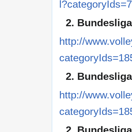
l?categoryIds=
2. Bundeslig
http://www.volle
categoryIds=18
2. Bundeslig
http://www.volle
categoryIds=18
2. Bundeslig