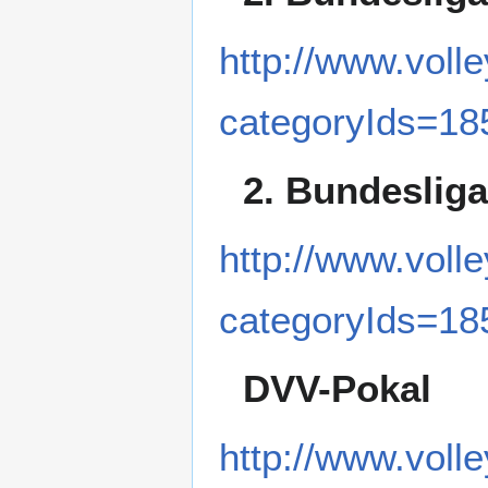
http://www.volle
categoryIds=18
2. Bundeslig
http://www.volle
categoryIds=18
DVV-Pokal
http://www.volle