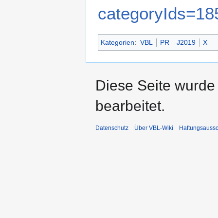
categoryIds=18
Kategorien
:
VBL
PR
J2019
X
Diese Seite wurde 
bearbeitet.
Datenschutz
Über VBL-Wiki
Haftungsaussc