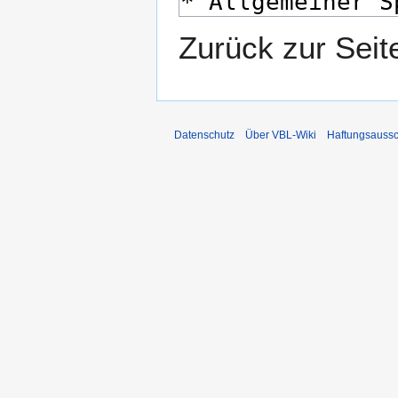
Zurück zur Sei
Datenschutz
Über VBL-Wiki
Haftungsaussc