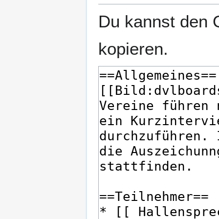
Du kannst den Q
kopieren.