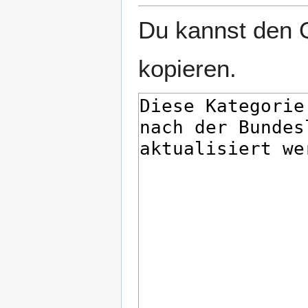
Du kannst den Q
kopieren.