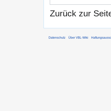
Zurück zur Sei
Datenschutz
Über VBL-Wiki
Haftungsaussc