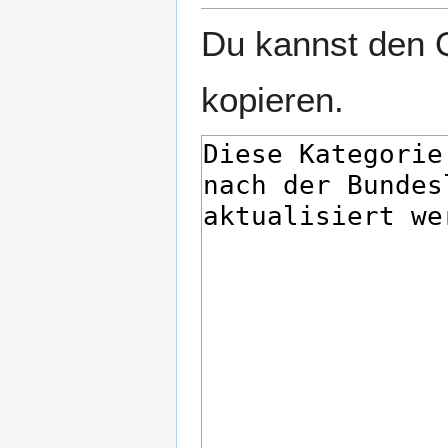
Du kannst den Q
kopieren.