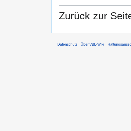
Zurück zur Sei
Datenschutz
Über VBL-Wiki
Haftungsaussc