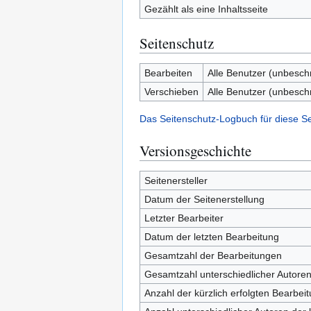
Gezählt als eine Inhaltsseite
Seitenschutz
Bearbeiten
Alle Benutzer (unbesch
Verschieben
Alle Benutzer (unbesch
Das Seitenschutz-Logbuch für diese S
Versionsgeschichte
Seitenersteller
Datum der Seitenerstellung
Letzter Bearbeiter
Datum der letzten Bearbeitung
Gesamtzahl der Bearbeitungen
Gesamtzahl unterschiedlicher Autore
Anzahl der kürzlich erfolgten Bearbei