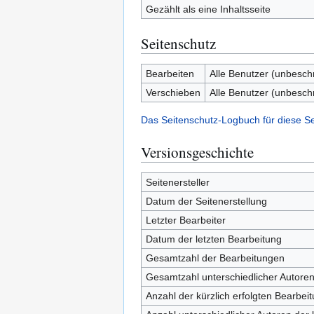
Gezählt als eine Inhaltsseite
Seitenschutz
Bearbeiten
Alle Benutzer (unbesch
Verschieben
Alle Benutzer (unbesch
Das Seitenschutz-Logbuch für diese S
Versionsgeschichte
Seitenersteller
Datum der Seitenerstellung
Letzter Bearbeiter
Datum der letzten Bearbeitung
Gesamtzahl der Bearbeitungen
Gesamtzahl unterschiedlicher Autore
Anzahl der kürzlich erfolgten Bearbei