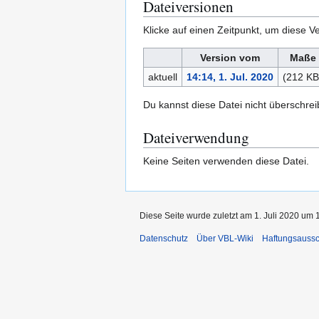
Dateiversionen
Klicke auf einen Zeitpunkt, um diese Ve
Version vom
Maße
aktuell
14:14, 1. Jul. 2020
(212 KB
Du kannst diese Datei nicht überschrei
Dateiverwendung
Keine Seiten verwenden diese Datei.
Diese Seite wurde zuletzt am 1. Juli 2020 um 
Datenschutz
Über VBL-Wiki
Haftungsaussc