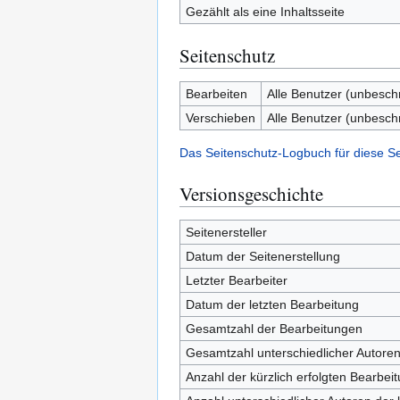
Gezählt als eine Inhaltsseite
Seitenschutz
Bearbeiten
Alle Benutzer (unbesch
Verschieben
Alle Benutzer (unbesch
Das Seitenschutz-Logbuch für diese S
Versionsgeschichte
Seitenersteller
Datum der Seitenerstellung
Letzter Bearbeiter
Datum der letzten Bearbeitung
Gesamtzahl der Bearbeitungen
Gesamtzahl unterschiedlicher Autore
Anzahl der kürzlich erfolgten Bearbei